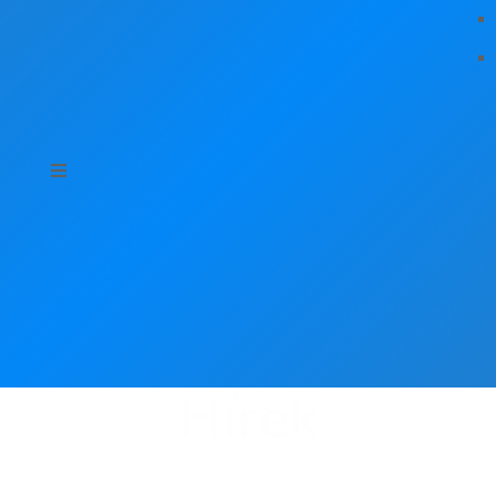
Hírek