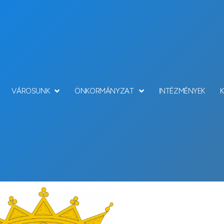
VÁROSUNK
ÖNKORMÁNYZAT
INTÉZMÉNYEK
Hírek