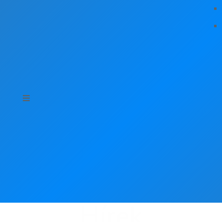
Hírek