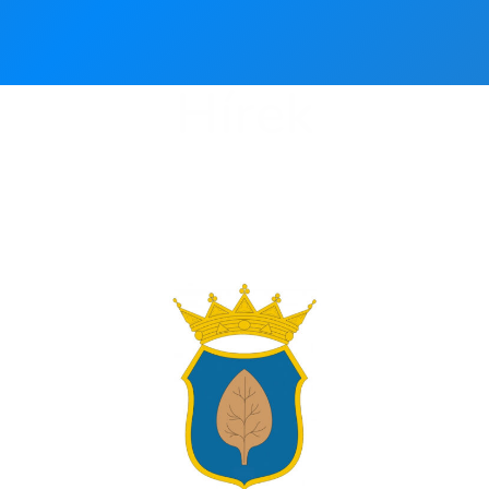
Hírek