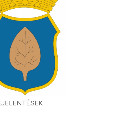
EJELENTÉSEK