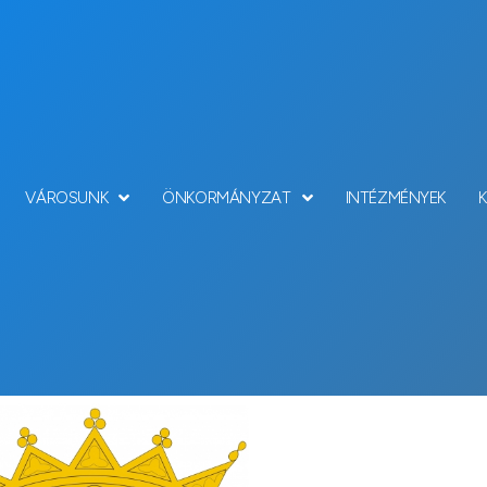
VÁROSUNK
ÖNKORMÁNYZAT
INTÉZMÉNYEK
Hírek