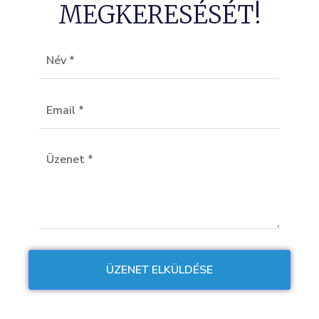
MEGKERESÉSÉT!