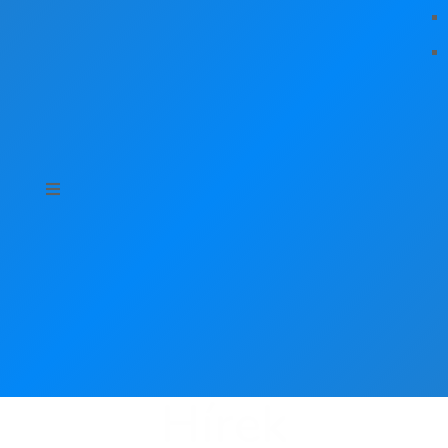
Hírek