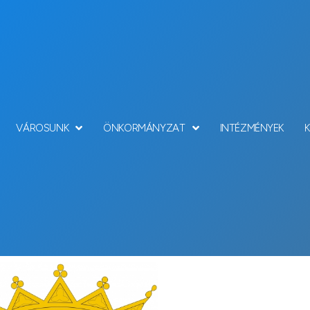
VÁROSUNK
ÖNKORMÁNYZAT
INTÉZMÉNYEK
Hírek