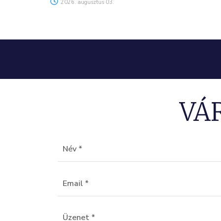
2026. augusztus 03.
VÁ