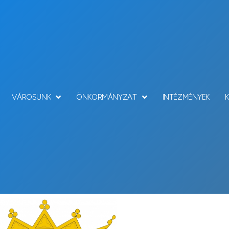
VÁROSUNK
ÖNKORMÁNYZAT
INTÉZMÉNYEK
Hírek