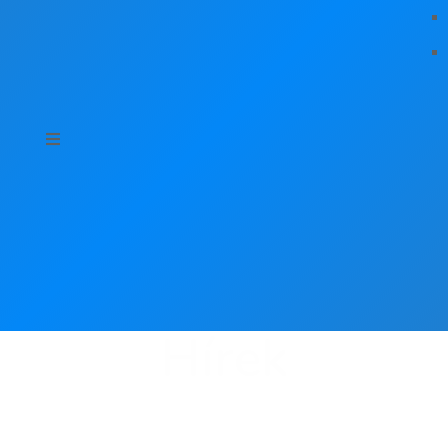
Hírek