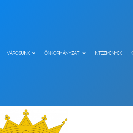
VÁROSUNK
ÖNKORMÁNYZAT
INTÉZMÉNYEK
Hírek