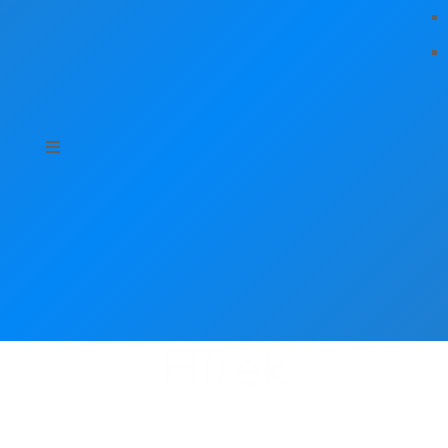
Hírek