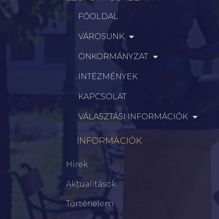
FŐOLDAL
VÁROSUNK
ÖNKORMÁNYZAT
INTÉZMÉNYEK
KAPCSOLAT
VÁLASZTÁSI INFORMÁCIÓK
INFORMÁCIÓK
Hírek
Aktualitások
Történelem