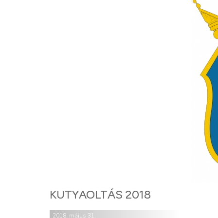
KUTYAOLTÁS 2018
2018. május 31.