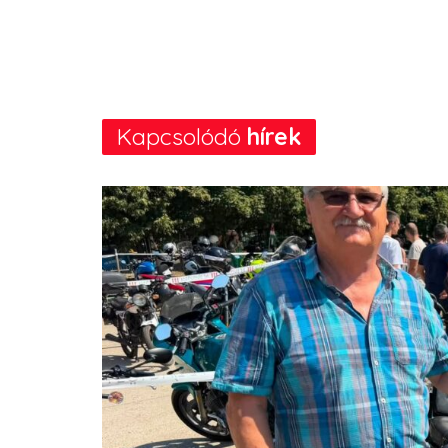
Kapcsolódó
hírek