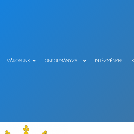
VÁROSUNK
ÖNKORMÁNYZAT
INTÉZMÉNYEK
Hírek