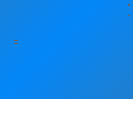
Hírek