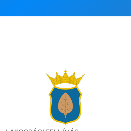
Hírek