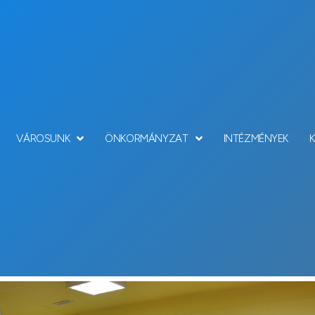
VÁROSUNK
ÖNKORMÁNYZAT
INTÉZMÉNYEK
Hírek