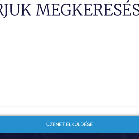
RJUK MEGKERESÉS