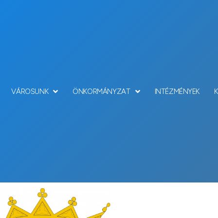
VÁROSUNK
ÖNKORMÁNYZAT
INTÉZMÉNYEK
Hírek