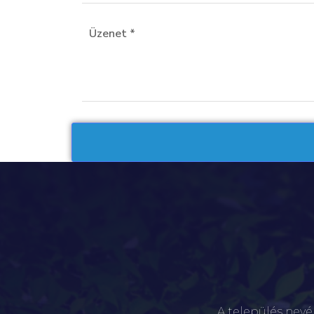
A település nevé