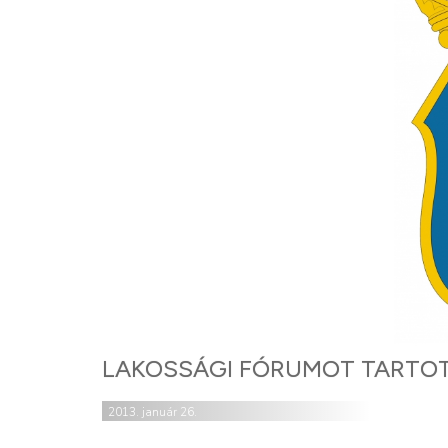
LAKOSSÁGI FÓRUMOT TARTO
2013. január 26.