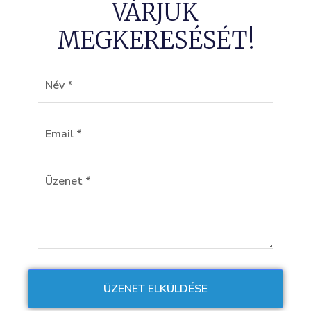
VÁRJUK
MEGKERESÉSÉT!