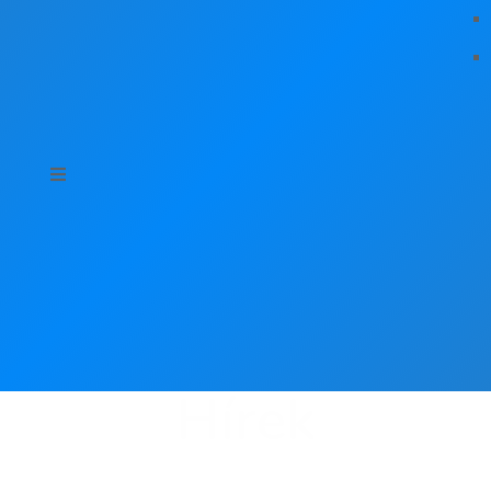
Hírek