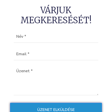
VÁRJUK
MEGKERESÉSÉT!