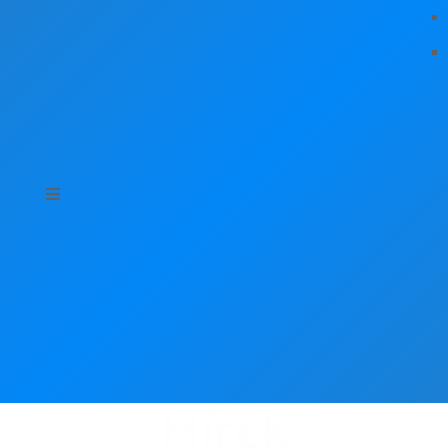
Hírek