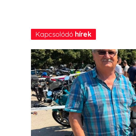
Kapcsolódó
hírek