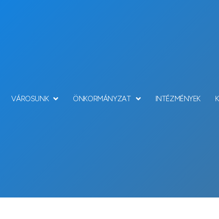
VÁROSUNK
ÖNKORMÁNYZAT
INTÉZMÉNYEK
Hírek