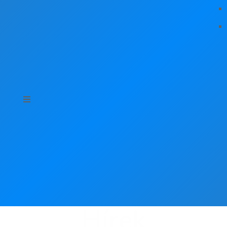
Hírek