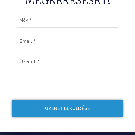
MEGKERESÉSÉT!