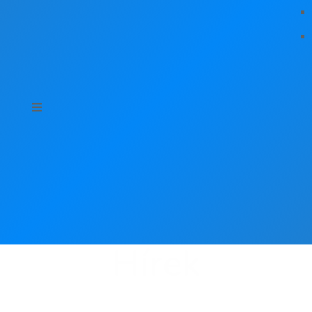
Hírek