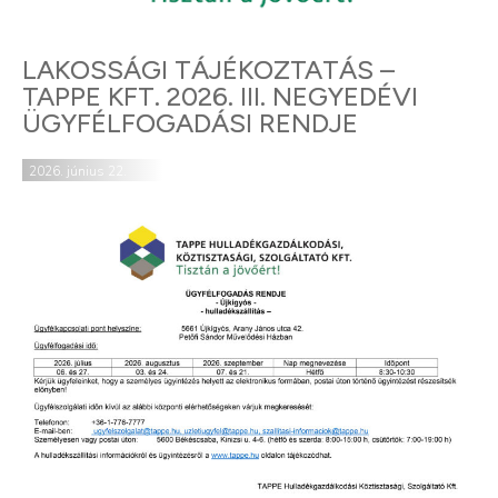
LAKOSSÁGI TÁJÉKOZTATÁS –
TAPPE KFT. 2026. III. NEGYEDÉVI
ÜGYFÉLFOGADÁSI RENDJE
2026. június 22.