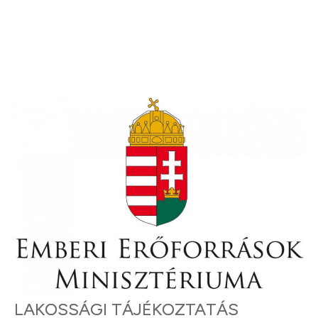
LAKOSSÁGI TÁJÉKOZTATÁS