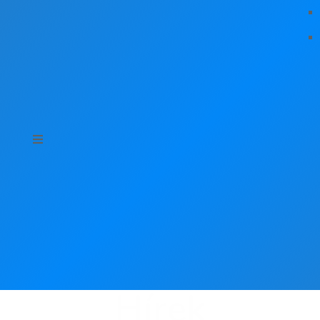
Hírek