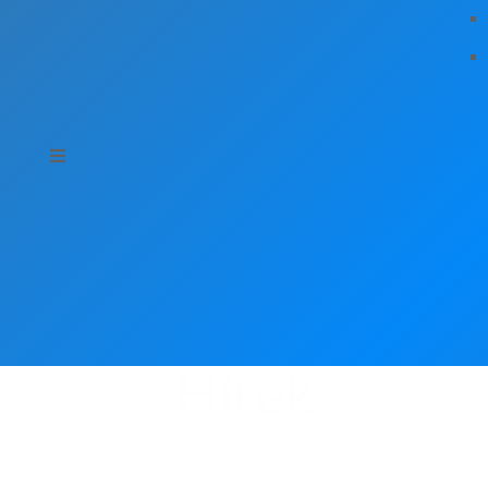
Hírek