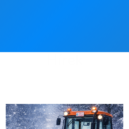
Hírek