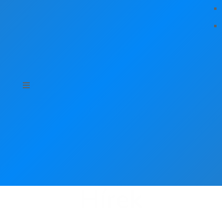
Hírek