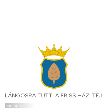
Hírek
LÁNGOSRA TUTTI A FRISS HÁZI TEJ
2011. július 20.