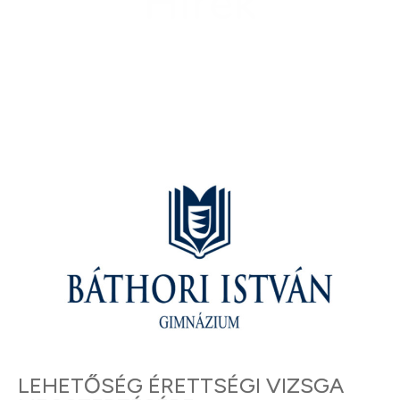
Hírek
LEHETŐSÉG ÉRETTSÉGI VIZSGA