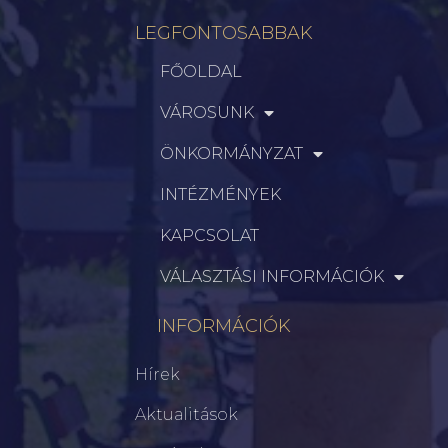
LEGFONTOSABBAK
FŐOLDAL
VÁROSUNK
ÖNKORMÁNYZAT
INTÉZMÉNYEK
KAPCSOLAT
VÁLASZTÁSI INFORMÁCIÓK
INFORMÁCIÓK
Hírek
Aktualitások