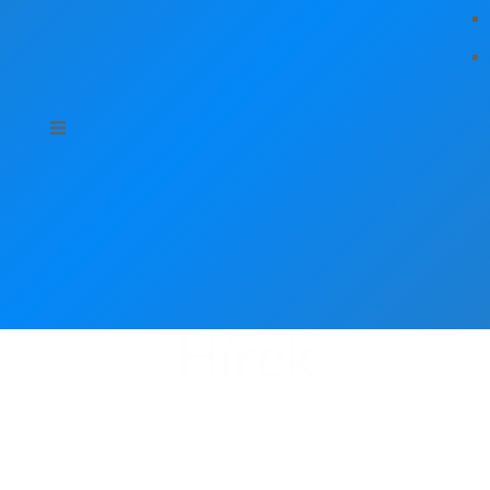
Hírek