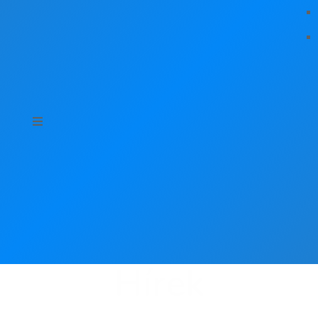
Hírek