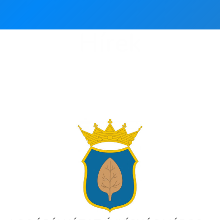
Hírek