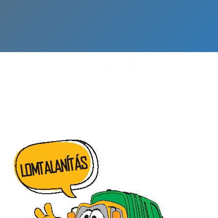
Hírek