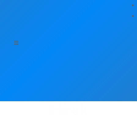
Hírek