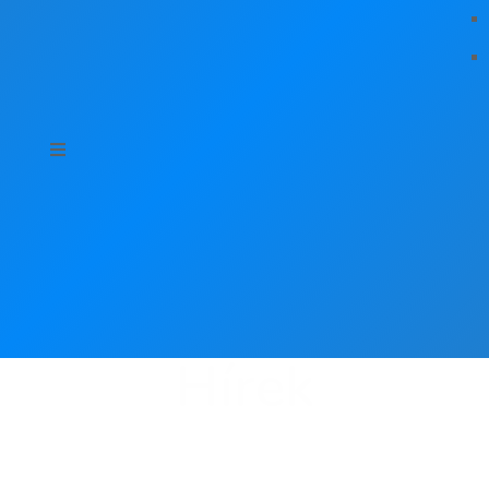
Hírek