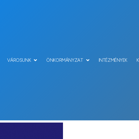
VÁROSUNK
ÖNKORMÁNYZAT
INTÉZMÉNYEK
Hírek