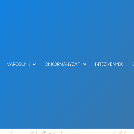
VÁROSUNK
ÖNKORMÁNYZAT
INTÉZMÉNYEK
Hírek