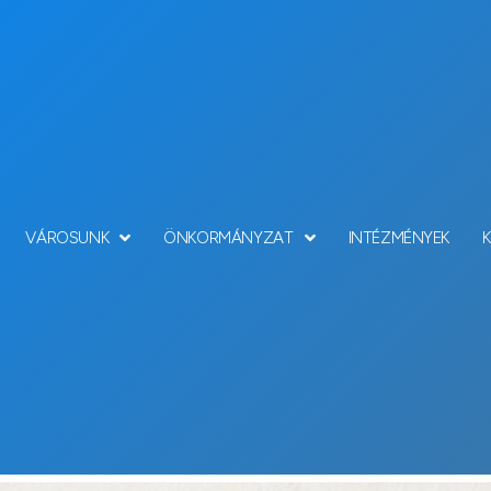
VÁROSUNK
ÖNKORMÁNYZAT
INTÉZMÉNYEK
Hírek