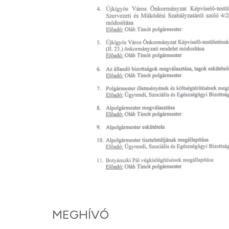
MEGHÍVÓ