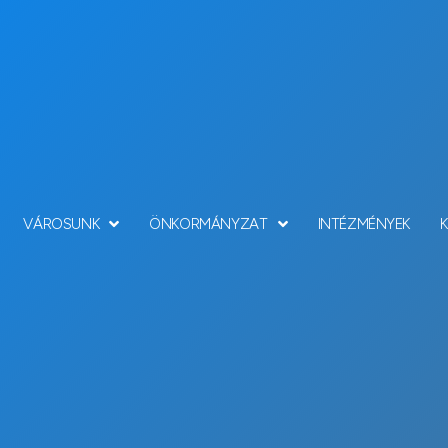
VÁROSUNK
ÖNKORMÁNYZAT
INTÉZMÉNYEK
Hírek