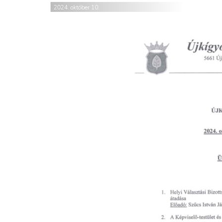
2024. október 10.