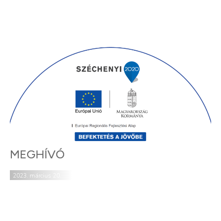
MEGHÍVÓ
2023. március 20.