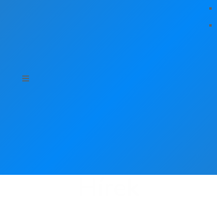
Hírek