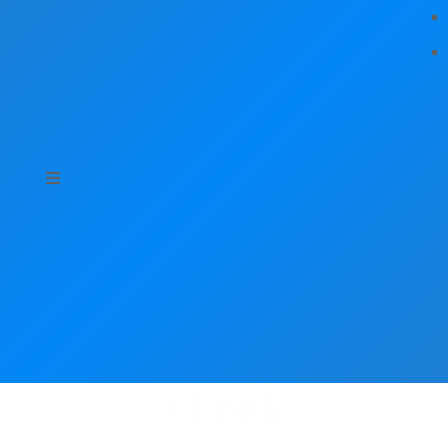
Hírek