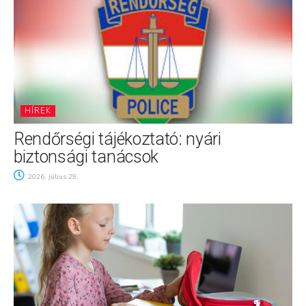
HÍREK
Rendőrségi tájékoztató: nyári
biztonsági tanácsok
2026. július 29.