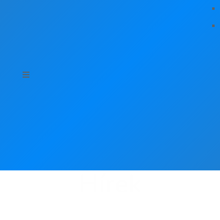
Hírek