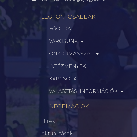
LEGFONTOSABBAK
FŐOLDAL
VÁROSUNK
ÖNKORMÁNYZAT
INTÉZMÉNYEK
KAPCSOLAT
VÁLASZTÁSI INFORMÁCIÓK
INFORMÁCIÓK
Hírek
Aktualitások