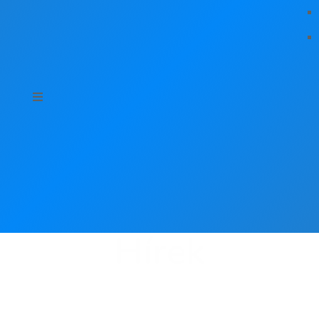
Hírek