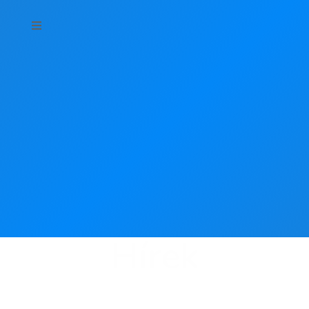
Hírek