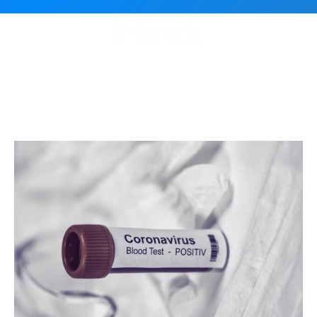
Hírek