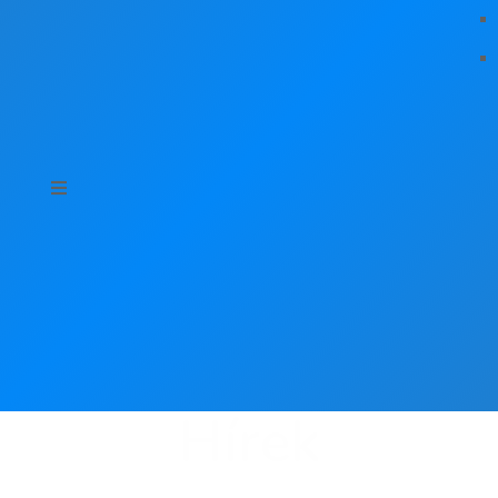
Hírek