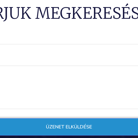
RJUK MEGKERESÉS