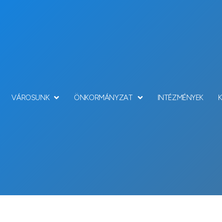
VÁROSUNK
ÖNKORMÁNYZAT
INTÉZMÉNYEK
Hírek