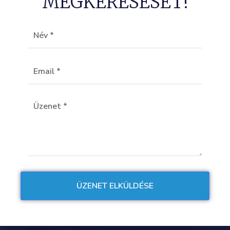
MEGKERESÉSÉT!