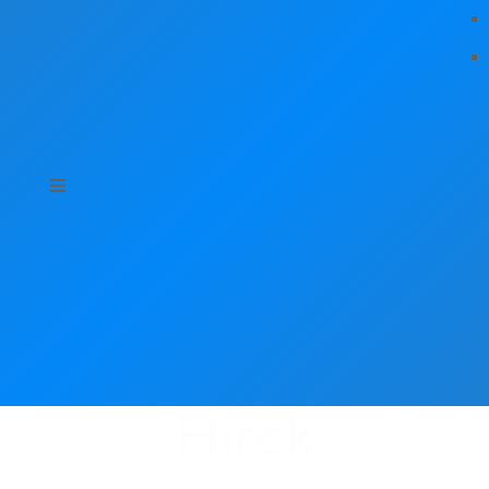
Hírek