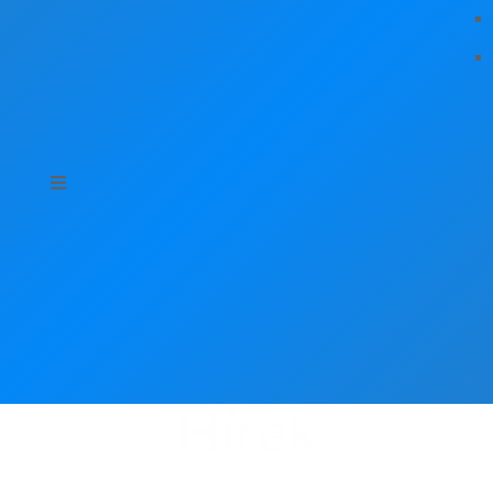
Hírek