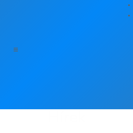
Hírek