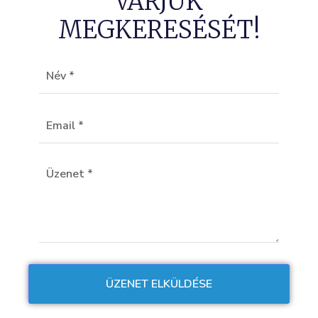
VÁRJUK
MEGKERESÉSÉT!