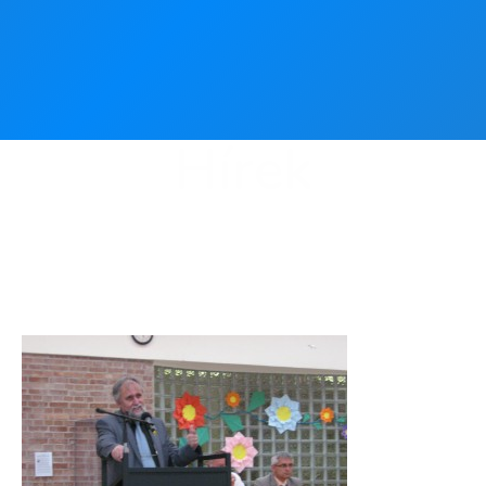
Hírek